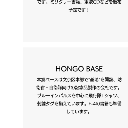
です。ミリタリー書籍、軍歌CDなどを頒布
予定です！
HONGO BASE
本郷ベースは文京区本郷で"基地"を開設、防
衛省・自衛隊向けの記念品製作の会社です。
ブルーインパルスを中心に飛行隊Tシャツ、
刺繍タグを揃えています。F-4の書籍も準備
しています。