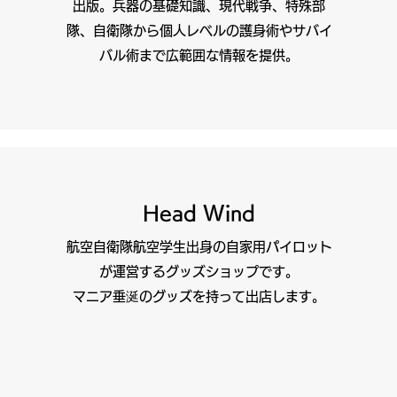
出版。兵器の基礎知識、現代戦争、特殊部
隊、自衛隊から個人レベルの護身術やサバイ
バル術まで広範囲な情報を提供。
Head Wind
航空自衛隊航空学生出身の自家用パイロット
が運営するグッズショップです。
マニア垂涎のグッズを持って出店します。