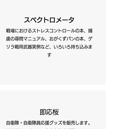
スペクトロメータ
戦場におけるストレスコントロールの本、捕
虜の尋問マニュアル、おがくずパンの本、ゲ
リラ戦用武器実例など、いろいろ持ち込みま
す
​即応桜
自衛隊・自衛隊員応援グッズを販売します。