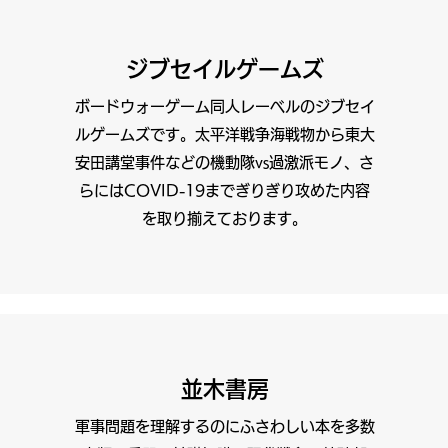
ジブセイルゲームズ
ボードウォーゲーム同人レーベルのジブセイ
ルゲームズです。太平洋戦争海戦物から東大
安田講堂事件などの機動隊vs過激派モノ、さ
らにはCOVID-19までぎりぎり攻めた内容
を取り揃えております。
並木書房
軍事問題を理解するのにふさわしい本を多数