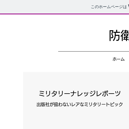
このホームページは
​
ホーム
ミリタリーナレッジレポーツ
出版社が扱わないレアなミリタリートピック