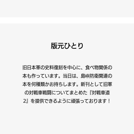
​版元ひとり
​旧日本軍の史料復刻を中心に、食べ物関係の
本も作っています。当日は、島嶼防衛関連の
本を何種類かお持ちします。新刊として旧軍
の対戦車戦闘についてまとめた『対戦車道
2』を提供できるように頑張っております！