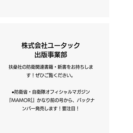
株式会社ユータック
出版事業部
扶桑社の防衛関連書籍・新書をお持ちしま
す！ぜひご覧ください。
​●防衛省・自衛隊オフィシャルマガジン
『MAMOR[』かなり前の号から、バックナ
ンバー発売します！要注目！