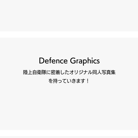
Defence Graphics
陸上自衛隊に密着したオリジナル同人写真集
を持っていきます！