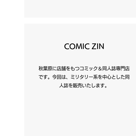
COMIC ZIN
​​秋葉原に店舗をもつコミック＆同人誌専門店
です。今回は、ミリタリー系を中心とした同
人誌を販売いたします。