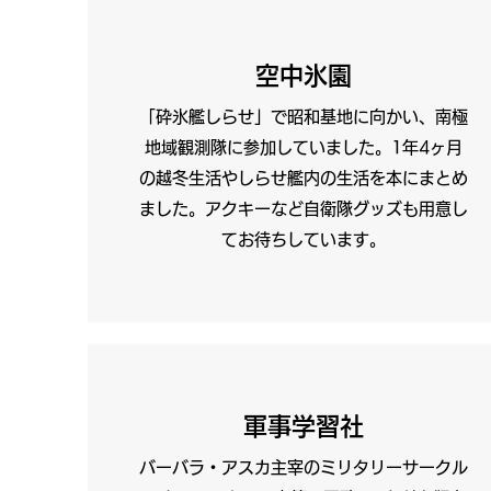
空中氷園
「砕氷艦しらせ」で昭和基地に向かい、南極
地域観測隊に参加していました。1年4ヶ月
の越冬生活やしらせ艦内の生活を本にまとめ
ました。アクキーなど自衛隊グッズも用意し
てお待ちしています。
軍事学習社
バーバラ・アスカ主宰のミリタリーサークル